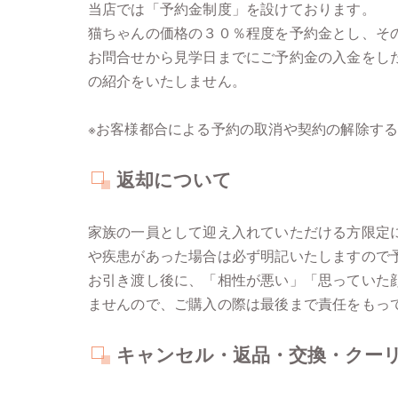
当店では「予約金制度」を設けております。
猫ちゃんの価格の３０％程度を予約金とし、そ
お問合せから見学日までにご予約金の入金をし
の紹介をいたしません。
※お客様都合による予約の取消や契約の解除す
返却について
家族の一員として迎え入れていただける方限定
や疾患があった場合は必ず明記いたしますので
お引き渡し後に、「相性が悪い」「思っていた
ませんので、ご購入の際は最後まで責任をもっ
キャンセル・返品・交換・クー