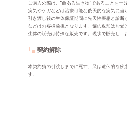
ご購入の際は、”命ある生き物”であることを
病気やケガなどは治療可能な後天的な病気に当
引き渡し後の生体保証期間に先天性疾患と診断
などはお客様負担となります。猫の返却はお受
生体の販売は特殊な販売です。現状で販売し、
契約解除
本契約猫の引渡しまでに死亡、又は遺伝的な疾
す。