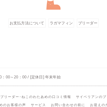
お支払方法について
ラガマフィン
ブリーダー
0：00～20：00 / [定休日] 年末年始
ブリーダー･ねこのわたあめの口コミ情報
サイベリアンのブ
めのお客様の声
サービス
お問い合わせの前に
お迎えの