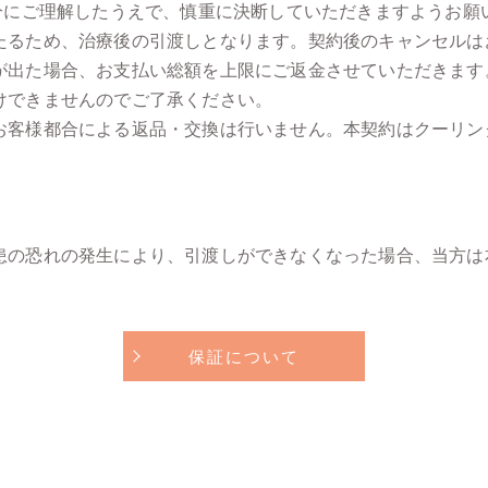
十分にご理解したうえで、慎重に決断していただきますようお願
たるため、治療後の引渡しとなります。契約後のキャンセルは
が出た場合、お支払い総額を上限にご返金させていただきます
けできませんのでご了承ください。
お客様都合による返品・交換は行いません。本契約はクーリン
患の恐れの発生により、引渡しができなくなった場合、当方は
保証について