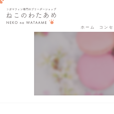
ホーム
コンセ