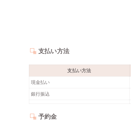
支払い方法
支払い方法
現金払い
銀行振込
予約金