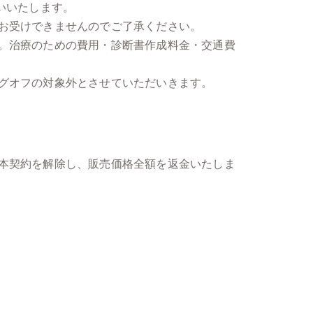
いいたします。
お受けできませんのでご了承ください。
。治療のための費用・診断書作成料金・交通費
グオフの対象外とさせていただいきます。
本契約を解除し、販売価格全額を返金いたしま