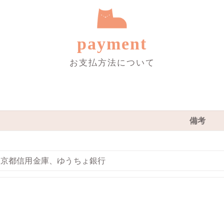
payment
お支払方法について
備考
京都信用金庫、ゆうちょ銀行