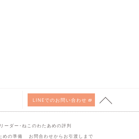
LINEでのお問い合わせ
リーダー･ねこのわたあめの評判
ための準備
お問合わせからお引渡しまで