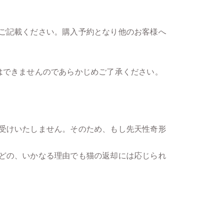
ご記載ください。購入予約となり他のお客様へ
はできませんのであらかじめご了承ください。
受けいたしません。そのため、もし先天性奇形
どの、いかなる理由でも猫の返却には応じられ